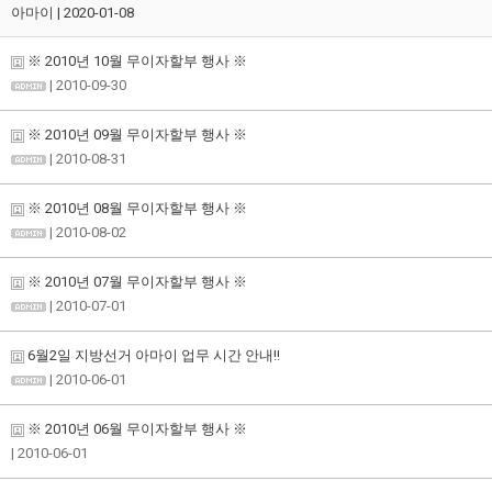
아마이 | 2020-01-08
※ 2010년 10월 무이자할부 행사 ※
| 2010-09-30
※ 2010년 09월 무이자할부 행사 ※
| 2010-08-31
※ 2010년 08월 무이자할부 행사 ※
| 2010-08-02
※ 2010년 07월 무이자할부 행사 ※
| 2010-07-01
6월2일 지방선거 아마이 업무 시간 안내!!
| 2010-06-01
※ 2010년 06월 무이자할부 행사 ※
| 2010-06-01