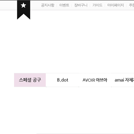
공지사항
이벤트
장바구니
가이드
마이페이지
주