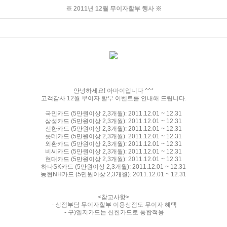
※ 2011년 12월 무이자할부 행사 ※
안녕하세요! 아마이입니다 ^^*
고객감사 12월 무이자 할부 이벤트를 안내해 드립니다.
국민카드 (5만원이상 2,3개월): 2011.12.01 ~ 12.31
삼성카드 (5만원이상 2,3개월): 2011.12.01 ~ 12.31
신한카드 (5만원이상 2,3개월): 2011.12.01 ~ 12.31
롯데카드 (5만원이상 2,3개월): 2011.12.01 ~ 12.31
외환카드 (5만원이상 2,3개월): 2011.12.01 ~ 12.31
비씨카드 (5만원이상 2,3개월): 2011.12.01 ~ 12.31
현대카드 (5만원이상 2,3개월): 2011.12.01 ~ 12.31
하나SK카드 (5만원이상 2,3개월): 2011.12.01 ~ 12.31
농협NH카드 (5만원이상 2,3개월): 2011.12.01 ~ 12.31
<참고사항>
- 상점부담 무이자할부 이용상점도 무이자 혜택
- 구)엘지카드는 신한카드로 통합적용