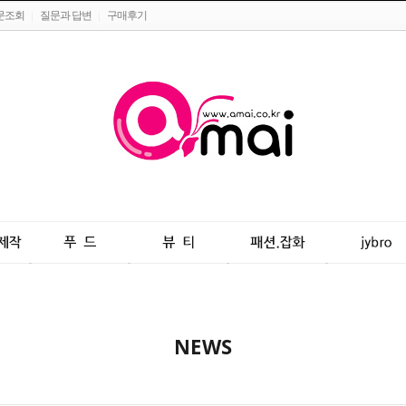
문조회
질문과 답변
구매후기
NEWS