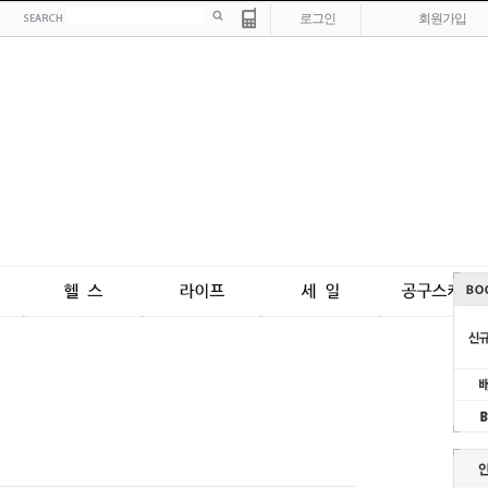
로그인
회원가입