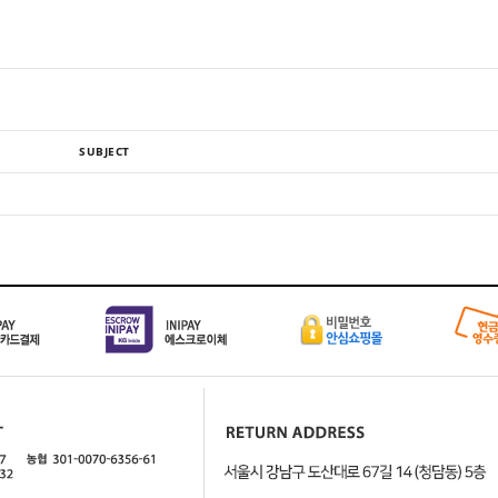
SUBJECT