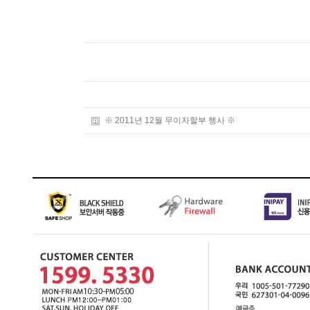
※ 2011년 12월 무이자할부 행사 ※